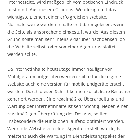
Internetseite, wird maßgeblich vom optischen Eindruck
bestimmt. Aus diesem Grund ist Webdesign mit das
wichtigste Element einer erfolgreichen Website.
Normalerweise werden Inhalte erst dann gelesen, wenn
die Seite als ansprechend eingestuft wurde. Aus diesem
Grund sollte man sehr intensiv darüber nachdenken, ob
die Website selbst, oder von einer Agentur gestaltet
werden sollte.
Da Internetinhalte heutzutage immer häufiger von
Mobilgeräten aufgerufen werden, sollte für die eigene
Website auch eine Version für mobile Endgeräte erstellt
werden. Durch diesen Schritt können zusätzliche Besucher
generiert werden. Eine regelmäßige Überarbeitung und
Wartung der Internetinhalte ist sehr wichtig. Neben einer
regelmäßigen Überprüfung des Designs, sollten
insbesondere die Funktionen laufend optimiert werden.
Wenn die Website von einer Agentur erstellt wurde, ist
meistens auch die Wartung im Dienstleistungspaket der