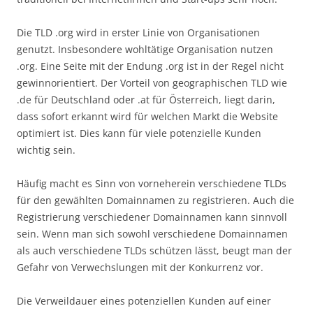
Die TLD .org wird in erster Linie von Organisationen
genutzt. Insbesondere wohltätige Organisation nutzen
.org. Eine Seite mit der Endung .org ist in der Regel nicht
gewinnorientiert. Der Vorteil von geographischen TLD wie
.de für Deutschland oder .at für Österreich, liegt darin,
dass sofort erkannt wird für welchen Markt die Website
optimiert ist. Dies kann für viele potenzielle Kunden
wichtig sein.
Häufig macht es Sinn von vorneherein verschiedene TLDs
für den gewählten Domainnamen zu registrieren. Auch die
Registrierung verschiedener Domainnamen kann sinnvoll
sein. Wenn man sich sowohl verschiedene Domainnamen
als auch verschiedene TLDs schützen lässt, beugt man der
Gefahr von Verwechslungen mit der Konkurrenz vor.
Die Verweildauer eines potenziellen Kunden auf einer