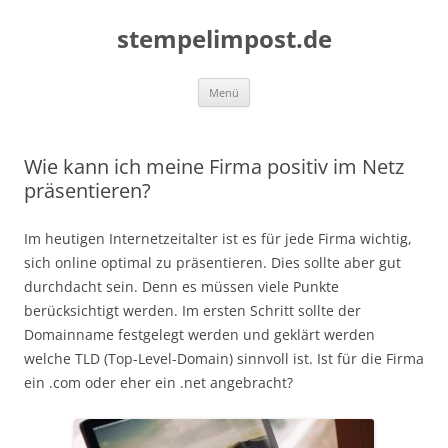
Zum
Inhalt
stempelimpost.de
springen
Menü
Wie kann ich meine Firma positiv im Netz
präsentieren?
Im heutigen Internetzeitalter ist es für jede Firma wichtig,
sich online optimal zu präsentieren. Dies sollte aber gut
durchdacht sein. Denn es müssen viele Punkte
berücksichtigt werden. Im ersten Schritt sollte der
Domainname festgelegt werden und geklärt werden
welche TLD (Top-Level-Domain) sinnvoll ist. Ist für die Firma
ein .com oder eher ein .net angebracht?